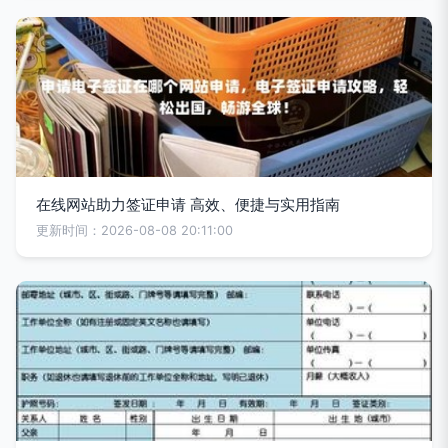
在线网站助力签证申请 高效、便捷与实用指南
更新时间：2026-08-08 20:11:00