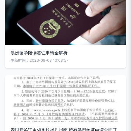
澳洲留学陪读签证申请全解析
更新时间：2026-08-08 13:08:57
泰国新签证申领系统操作指南 所有类型签证申请全面开