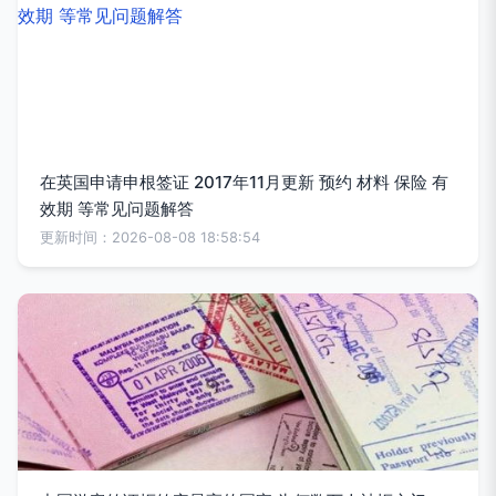
在英国申请申根签证 2017年11月更新 预约 材料 保险 有
效期 等常见问题解答
更新时间：2026-08-08 18:58:54