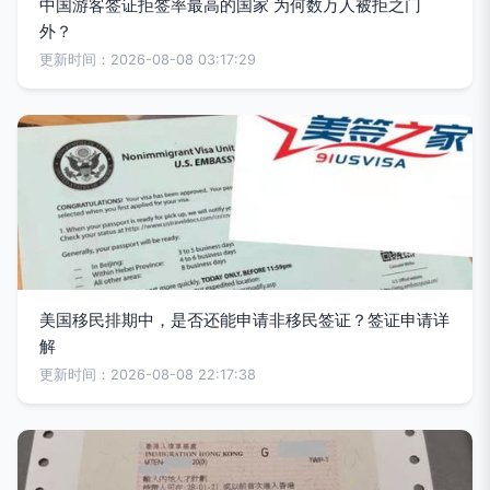
中国游客签证拒签率最高的国家 为何数万人被拒之门
外？
更新时间：2026-08-08 03:17:29
美国移民排期中，是否还能申请非移民签证？签证申请详
解
更新时间：2026-08-08 22:17:38