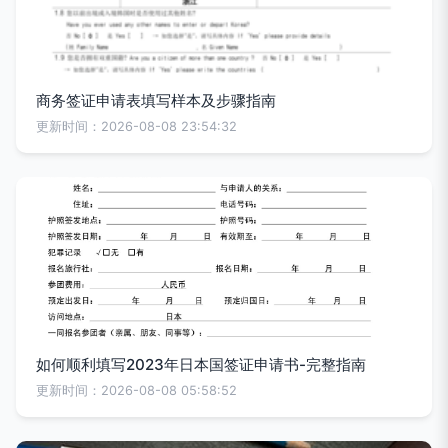
商务签证申请表填写样本及步骤指南
更新时间：2026-08-08 23:54:32
如何顺利填写2023年日本国签证申请书-完整指南
更新时间：2026-08-08 05:58:52