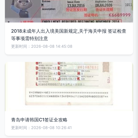
2018未成年人出入境美国新规定,关于海关申报 签证检查
等事项需特别注意
更新时间：2026-08-08 14:45:08
青岛申请韩国C1签证全攻略
更新时间：2026-08-08 10:26:41