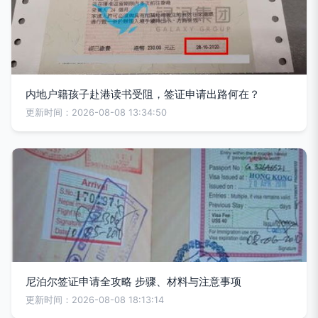
内地户籍孩子赴港读书受阻，签证申请出路何在？
更新时间：2026-08-08 13:34:50
尼泊尔签证申请全攻略 步骤、材料与注意事项
更新时间：2026-08-08 18:13:14