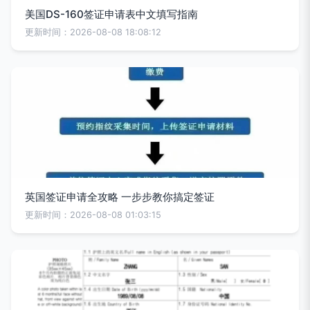
美国DS-160签证申请表中文填写指南
更新时间：2026-08-08 18:08:12
英国签证申请全攻略 一步步教你搞定签证
更新时间：2026-08-08 01:03:15