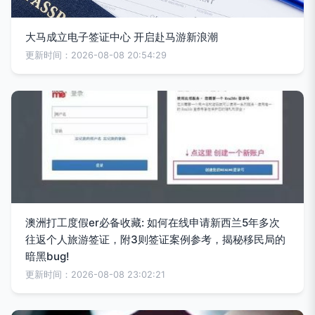
大马成立电子签证中心 开启赴马游新浪潮
更新时间：2026-08-08 20:54:29
澳洲打工度假er必备收藏: 如何在线申请新西兰5年多次
往返个人旅游签证，附3则签证案例参考，揭秘移民局的
暗黑bug!
更新时间：2026-08-08 23:02:21