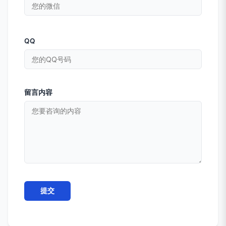
QQ
留言内容