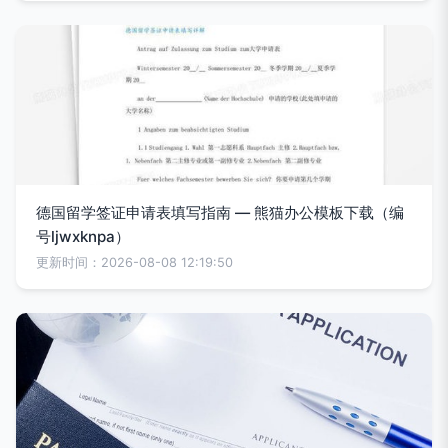
德国留学签证申请表填写指南 — 熊猫办公模板下载（编
号ljwxknpa）
更新时间：2026-08-08 12:19:50