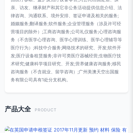
亲、访友、继承财产和其它非公务活动提供信息介绍、法
律咨询、沟通联系、境外安排、签证申请及相关的服务;
婚姻服务;翻译服务;软件服务;企业管理服务（涉及许可经
营项目的除外）;工商咨询服务;公司礼仪服务;心理咨询服
务（不含医学心理咨询、医学心理训练、医学心理辅导等
医疗行为）;科技中介服务;网络技术的研究、开发;软件开
发;医疗设备租赁服务;非许可类医疗器械经营;生物医疗技
术研究;健康科学项目研究、开发;营养健康咨询服务;移民
咨询服务（不含就业、留学咨询）;广州美澳天空出国服
务有限公司具有1处分支机构。
产品大全
PRODUCT