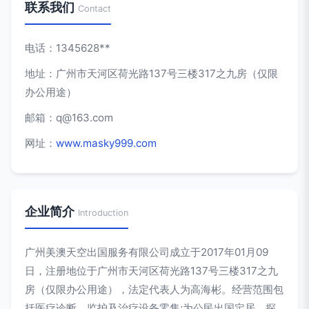
联系我们
Contact
电话：1345628**
地址：广州市天河区荷光路137号三楼317之九房（仅限
办公用途）
邮箱：
q@163.com
网址：
www.masky999.com
企业简介
Introduction
广州美澳天空出国服务有限公司成立于2017年01月09
日，注册地位于广州市天河区荷光路137号三楼317之九
房（仅限办公用途），法定代表人为高海彬。经营范围包
括医疗诊断、监护及治疗设备零售;为公民出国定居、探