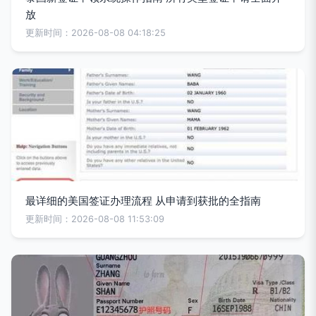
放
更新时间：2026-08-08 04:18:25
最详细的美国签证办理流程 从申请到获批的全指南
更新时间：2026-08-08 11:53:09