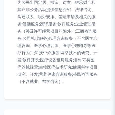
为公民出国定居、探亲、访友、继承财产和
其它非公务活动提供信息介绍、法律咨询、
沟通联系、境外安排、签证申请及相关的服
务;婚姻服务;翻译服务;软件服务;企业管理服
务（涉及许可经营项目的除外）;工商咨询服
务;公司礼仪服务;心理咨询服务（不含医学心
理咨询、医学心理训练、医学心理辅导等医
疗行为）;科技中介服务;网络技术的研究、开
发;软件开发;医疗设备租赁服务;非许可类医
疗器械经营;生物医疗技术研究;健康科学项目
研究、开发;营养健康咨询服务;移民咨询服务
（不含就业、留学咨询）;