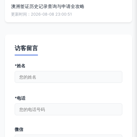
澳洲签证历史记录查询与申请全攻略
更新时间：2026-08-08 23:00:51
访客留言
*姓名
*电话
微信