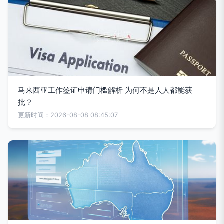
马来西亚工作签证申请门槛解析 为何不是人人都能获
批？
更新时间：2026-08-08 08:45:07