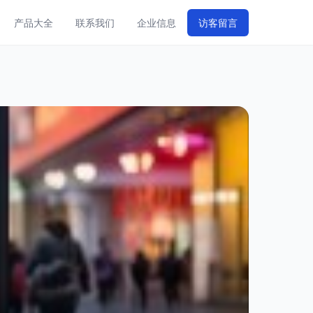
产品大全
联系我们
企业信息
访客留言