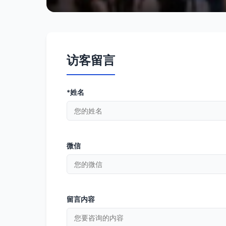
访客留言
*姓名
微信
留言内容