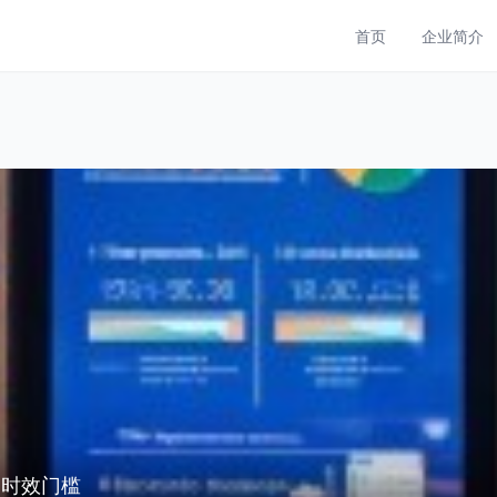
首页
企业简介
越时效门槛