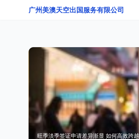
广州美澳天空出国服务有限公司
旺季淡季签证申请差异渐显 如何高效跨