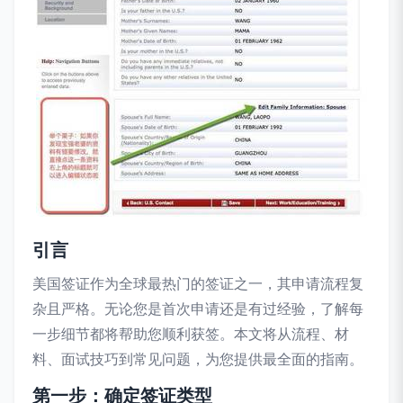
引言
美国签证作为全球最热门的签证之一，其申请流程复
杂且严格。无论您是首次申请还是有过经验，了解每
一步细节都将帮助您顺利获签。本文将从流程、材
料、面试技巧到常见问题，为您提供最全面的指南。
第一步：确定签证类型