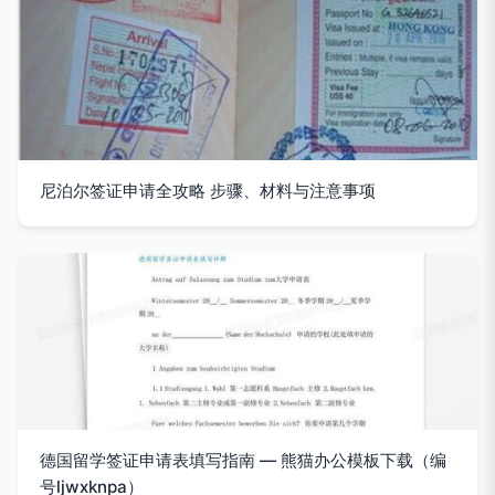
尼泊尔签证申请全攻略 步骤、材料与注意事项
德国留学签证申请表填写指南 — 熊猫办公模板下载（编
号ljwxknpa）