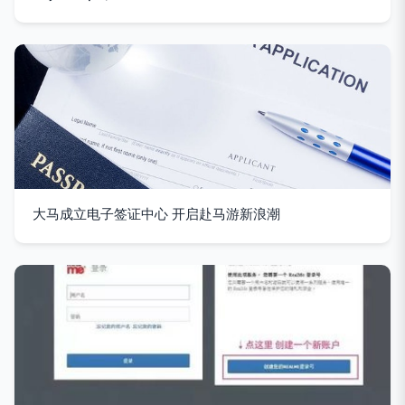
大马成立电子签证中心 开启赴马游新浪潮