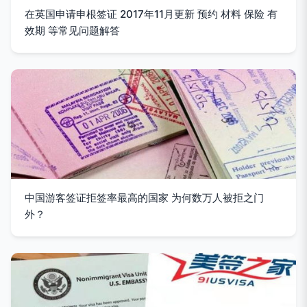
在英国申请申根签证 2017年11月更新 预约 材料 保险 有
效期 等常见问题解答
中国游客签证拒签率最高的国家 为何数万人被拒之门
外？