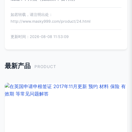
如若转载，请注明出处：
http://www.masky999.com/product/24.html
更新时间：2026-08-08 11:53:09
最新产品
PRODUCT