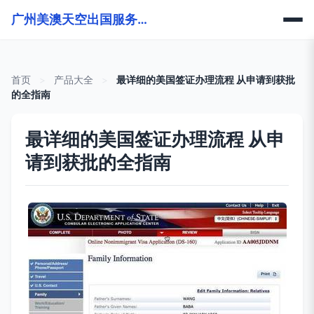
广州美澳天空出国服务有限公司
首页
>
产品大全
>
最详细的美国签证办理流程 从申请到获批
的全指南
最详细的美国签证办理流程 从申
请到获批的全指南