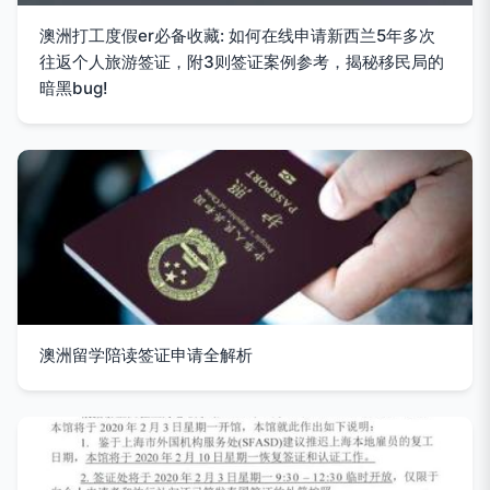
澳洲打工度假er必备收藏: 如何在线申请新西兰5年多次
往返个人旅游签证，附3则签证案例参考，揭秘移民局的
暗黑bug!
澳洲留学陪读签证申请全解析