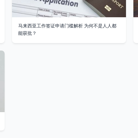
马来西亚工作签证申请门槛解析 为何不是人人都
能获批？