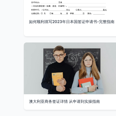
如何顺利填写2023年日本国签证申请书-完整指南
澳大利亚商务签证详情 从申请到实操指南