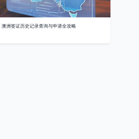
澳洲签证历史记录查询与申请全攻略