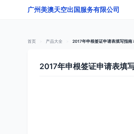
广州美澳天空出国服务有限公司
首页
>
产品大全
>
2017年申根签证申请表填写指南
2017年申根签证申请表填