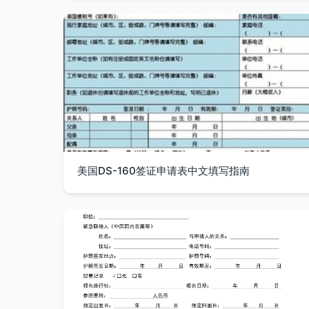
美国DS-160签证申请表中文填写指南