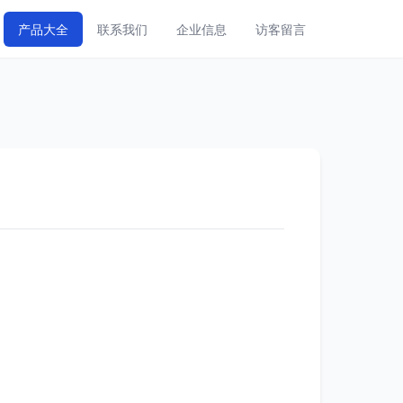
产品大全
联系我们
企业信息
访客留言