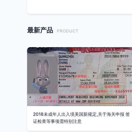
最新产品
PRODUCT
2018未成年人出入境美国新规定,关于海关申报 签
证检查等事项需特别注意