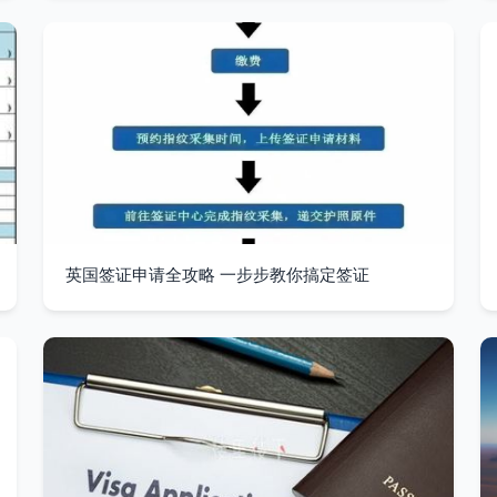
英国签证申请全攻略 一步步教你搞定签证