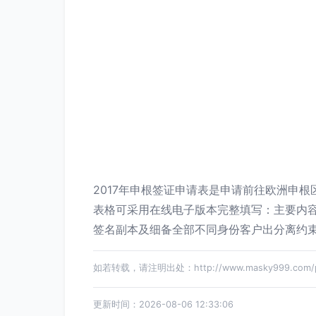
2017年申根签证申请表是申请前往欧洲申
表格可采用在线电子版本完整填写：主要内
签名副本及细备全部不同身份客户出分离约束
如若转载，请注明出处：http://www.masky999.com/pro
更新时间：2026-08-06 12:33:06