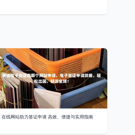
在线网站助力签证申请 高效、便捷与实用指南