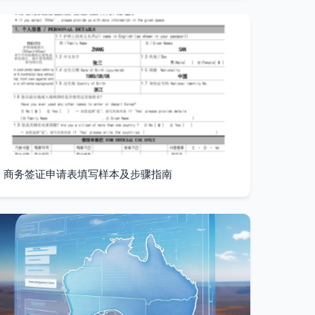
商务签证申请表填写样本及步骤指南