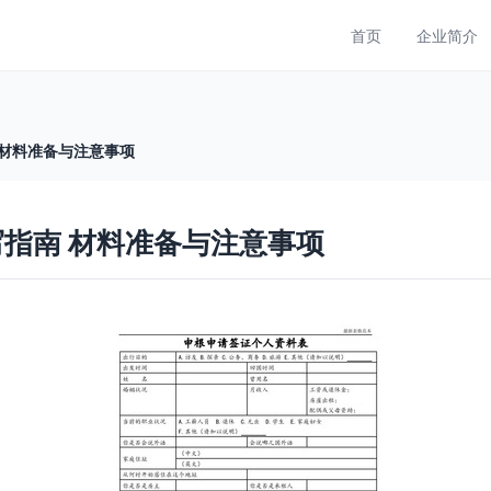
首页
企业简介
 材料准备与注意事项
写指南 材料准备与注意事项